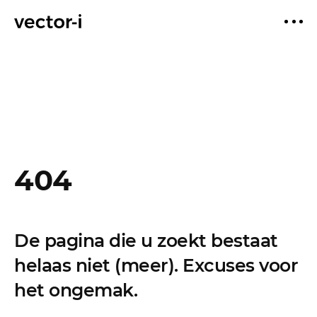
404
De pagina die u zoekt bestaat
helaas niet (meer). Excuses voor
het ongemak.