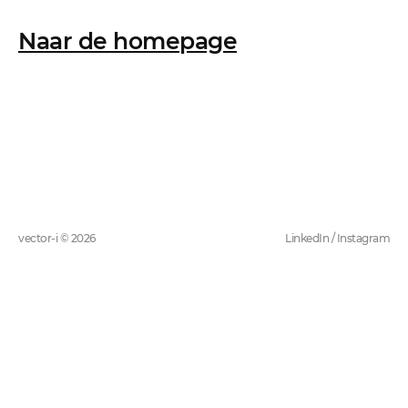
Naar de homepage
vector-i © 2026
LinkedIn
/
Instagram