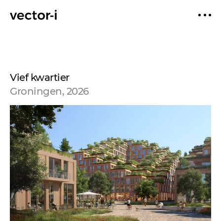
Vief kwartier
Groningen, 2026