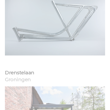
Drenstelaan
Groningen