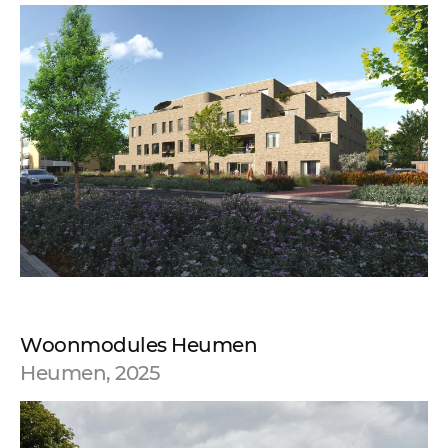
Woonmodules Heumen
Heumen, 2025