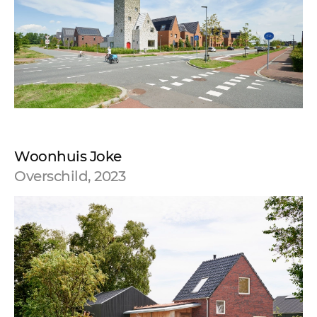
Woonhuis Joke
Overschild, 2023