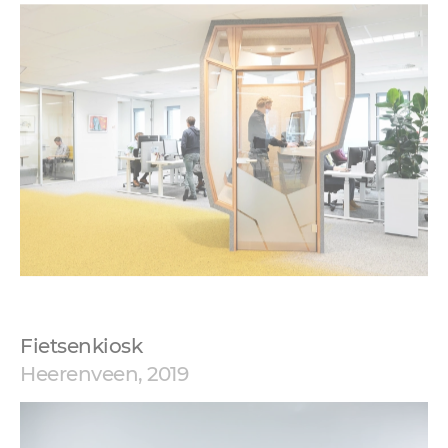
Fietsenkiosk
Heerenveen, 2019