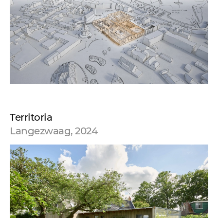
Territoria
Langezwaag, 2024