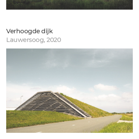
Verhoogde dijk
Lauwersoog, 2020