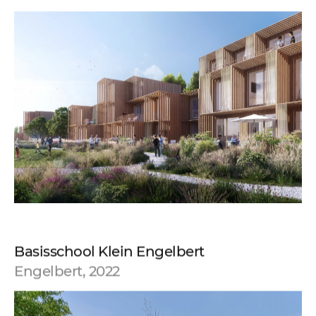
Basisschool Klein Engelbert
Engelbert, 2022