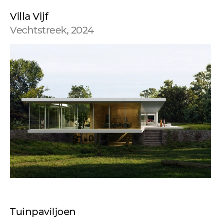
Villa Vijf
Vechtstreek, 2024
Tuinpaviljoen