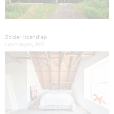
Zolder Hoendiep
Groningen, 2017