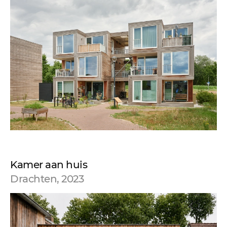
Kamer aan huis
Drachten, 2023