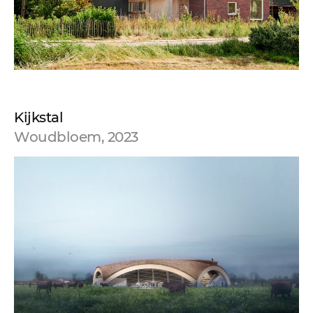
Kijkstal
Woudbloem, 2023