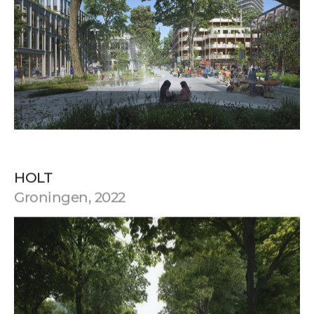
HOLT
Groningen, 2022