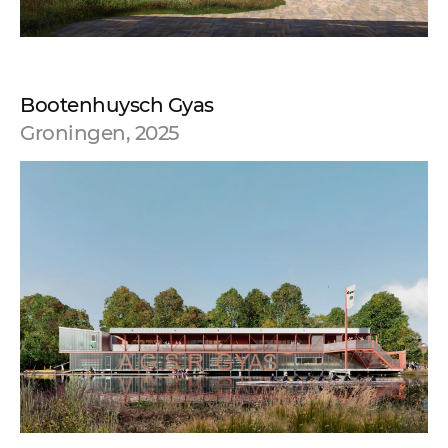
Bootenhuysch Gyas
Groningen, 2025