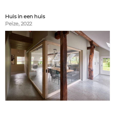
Huis in een huis
Peize, 2022