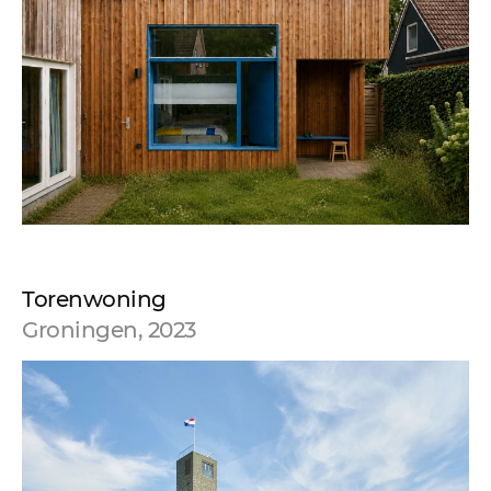
Torenwoning
Groningen, 2023