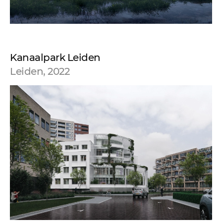
Kanaalpark Leiden
Leiden, 2022