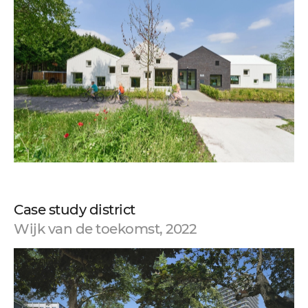
Case study district
Wijk van de toekomst, 2022