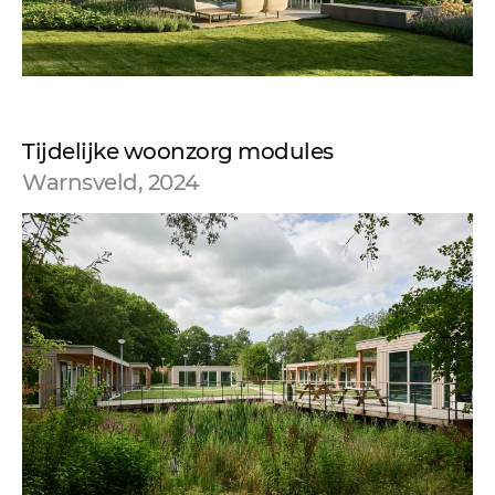
Tijdelijke woonzorg modules
Warnsveld, 2024