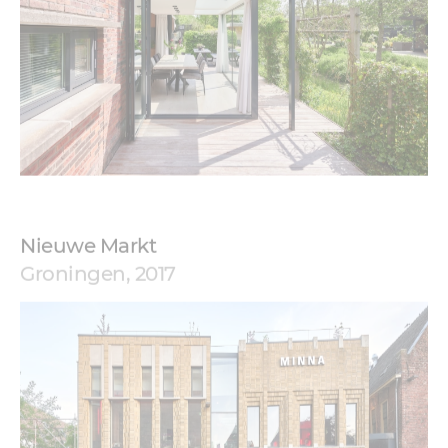
Nieuwe Markt
Groningen, 2017