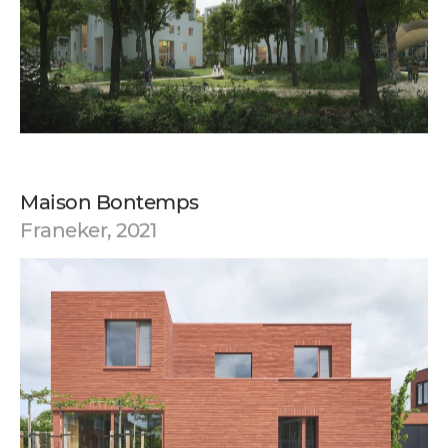
Maison Bontemps
Franeker, 2021