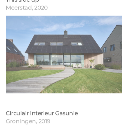
Meerstad, 2020
Circulair interieur Gasunie
Groningen, 2019