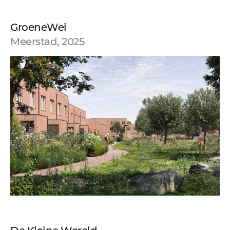
GroeneWei
Meerstad, 2025