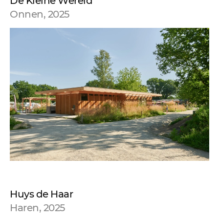
De Kleine Wereld
Onnen, 2025
Huys de Haar
Haren, 2025