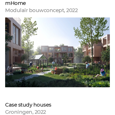
mHome
Modulair bouwconcept, 2022
Case study houses
Groningen, 2022