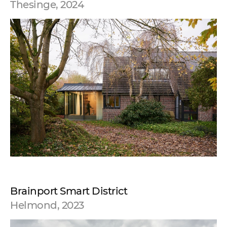
Thesinge, 2024
Brainport Smart District
Helmond, 2023