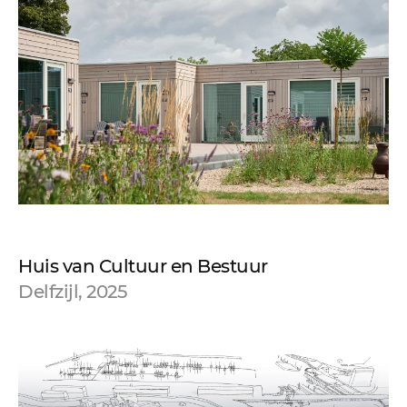
Huis van Cultuur en Bestuur
Delfzijl, 2025