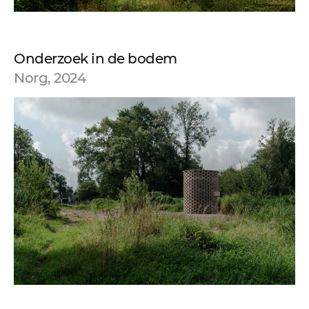
Onderzoek in de bodem
Norg, 2024