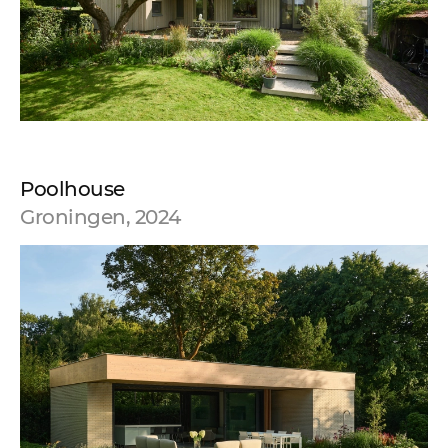
Poolhouse
Groningen, 2024