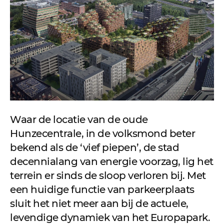
Waar de locatie van de oude
Hunzecentrale, in de volksmond beter
bekend als de ‘vief piepen’, de stad
decennialang van energie voorzag, lig het
terrein er sinds de sloop verloren bij. Met
een huidige functie van parkeerplaats
sluit het niet meer aan bij de actuele,
levendige dynamiek van het Europapark.