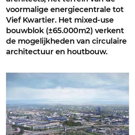
voormalige energiecentrale tot
Vief Kwartier. Het mixed-use
bouwblok (±65.000m2) verkent
de mogelijkheden van circulaire
architectuur en houtbouw.