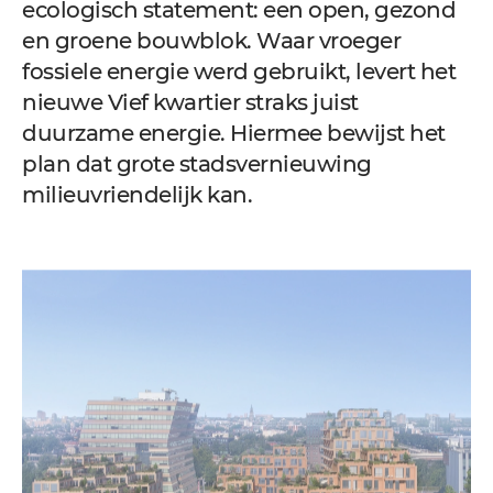
ecologisch statement: een open, gezond
en groene bouwblok. Waar vroeger
fossiele energie werd gebruikt, levert het
nieuwe Vief kwartier straks juist
duurzame energie. Hiermee bewijst het
plan dat grote stadsvernieuwing
milieuvriendelijk kan.