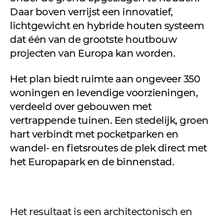
Daar boven verrijst een innovatief,
lichtgewicht en hybride houten systeem
dat één van de grootste houtbouw
projecten van Europa kan worden.
Het plan biedt ruimte aan ongeveer 350
woningen en levendige voorzieningen,
verdeeld over gebouwen met
vertrappende tuinen. Een stedelijk, groen
hart verbindt met pocketparken en
wandel- en fietsroutes de plek direct met
het Europapark en de binnenstad.
Het resultaat is een architectonisch en