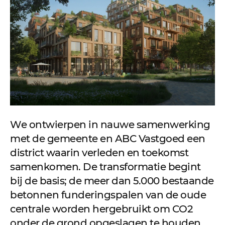
We ontwierpen in nauwe samenwerking
met de gemeente en ABC Vastgoed een
district waarin verleden en toekomst
samenkomen. De transformatie begint
bij de basis; de meer dan 5.000 bestaande
betonnen funderingspalen van de oude
centrale worden hergebruikt om CO2
onder de grond opgeslagen te houden.