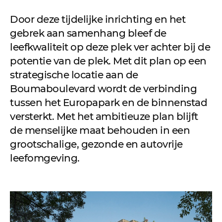
Door deze tijdelijke inrichting en het
gebrek aan samenhang bleef de
leefkwaliteit op deze plek ver achter bij de
potentie van de plek. Met dit plan op een
strategische locatie aan de
Boumaboulevard wordt de verbinding
tussen het Europapark en de binnenstad
versterkt. Met het ambitieuze plan blijft
de menselijke maat behouden in een
grootschalige, gezonde en autovrije
leefomgeving.