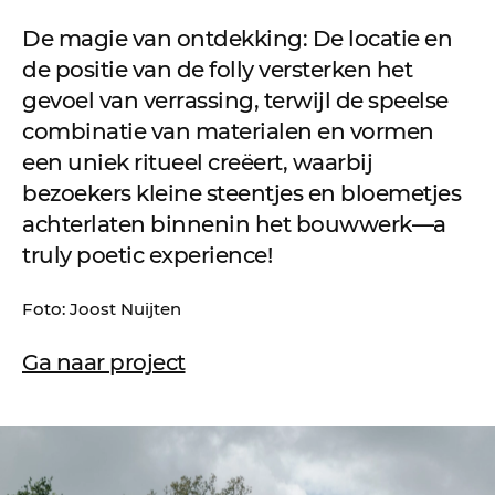
De magie van ontdekking: De locatie en
de positie van de folly versterken het
gevoel van verrassing, terwijl de speelse
combinatie van materialen en vormen
een uniek ritueel creëert, waarbij
bezoekers kleine steentjes en bloemetjes
achterlaten binnenin het bouwwerk—a
truly poetic experience!
Foto: Joost Nuijten
Ga naar project