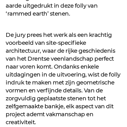
aarde uitgedrukt in deze folly van
‘rammed earth’ stenen.
De jury prees het werk als een krachtig
voorbeeld van site-specifieke
architectuur, waar de rijke geschiedenis
van het Drentse veenlandschap perfect
naar voren komt. Ondanks enkele
uitdagingen in de uitvoering, wist de folly
indruk te maken met zijn geometrische
vormen en verfijnde details. Van de
zorgvuldig geplaatste stenen tot het
zelfgemaakte bankje, elk aspect van dit
project ademt vakmanschap en
creativiteit.