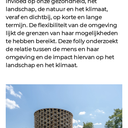
invloed op onze gezondheid, het
landschap, de natuur en het klimaat,
veraf en dichtbij, op korte en lange
termijn. De flexibiliteit van de omgeving
lijkt de grenzen van haar mogelijkheden
te hebben bereikt. Deze folly onderzoekt
de relatie tussen de mens en haar
omgeving en de impact hiervan op het
landschap en het klimaat.