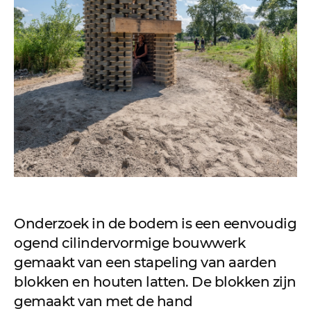
Onderzoek in de bodem is een eenvoudig
ogend cilindervormige bouwwerk
gemaakt van een stapeling van aarden
blokken en houten latten. De blokken zijn
gemaakt van met de hand