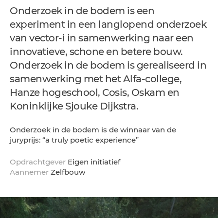
Onderzoek in de bodem is een
experiment in een langlopend onderzoek
van vector-i in samenwerking naar een
innovatieve, schone en betere bouw.
Onderzoek in de bodem is gerealiseerd in
samenwerking met het Alfa-college,
Hanze hogeschool, Cosis, Oskam en
Koninklijke Sjouke Dijkstra.
Onderzoek in de bodem is de winnaar van de
juryprijs: “a truly poetic experience”
Opdrachtgever
Eigen initiatief
Aannemer
Zelfbouw