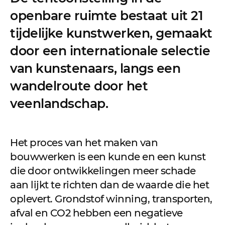
openbare ruimte bestaat uit 21
tijdelijke kunstwerken, gemaakt
door een internationale selectie
van kunstenaars, langs een
wandelroute door het
veenlandschap.
Het proces van het maken van
bouwwerken is een kunde en een kunst
die door ontwikkelingen meer schade
aan lijkt te richten dan de waarde die het
oplevert. Grondstof winning, transporten,
afval en CO2 hebben een negatieve