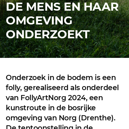
DE MENS EN HAAR
OMGEVING
ONDERZOEKT
Onderzoek in de bodem is een
folly, gerealiseerd als onderdeel
van FollyArtNorg 2024, een
kunstroute in de bosrijke
omgeving van Norg (Drenthe).
De tentoonstelling in de