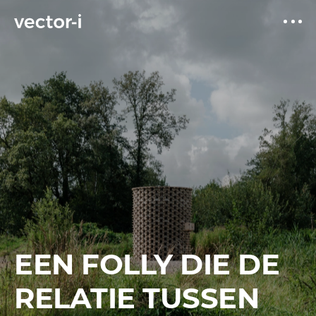
EEN FOLLY DIE DE
RELATIE TUSSEN