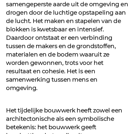
samengeperste aarde uit de omgeving en
drogen door de luchtige opstapeling aan
de lucht. Het maken en stapelen van de
blokken is kwetsbaar en intensief.
Daardoor ontstaat er een verbinding
tussen de makers en de grondstoffen,
materialen en de bodem waaruit ze
worden gewonnen, trots voor het
resultaat en cohesie. Het is een
samenwerking tussen mens en
omgeving.
Het tijdelijke bouwwerk heeft zowel een
architectonische als een symbolische
betekenis: het bouwwerk geeft