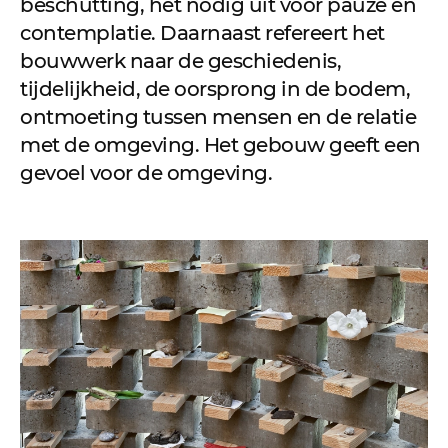
beschutting, het nodig uit voor pauze en
contemplatie. Daarnaast refereert het
bouwwerk naar de geschiedenis,
tijdelijkheid, de oorsprong in de bodem,
ontmoeting tussen mensen en de relatie
met de omgeving. Het gebouw geeft een
gevoel voor de omgeving.