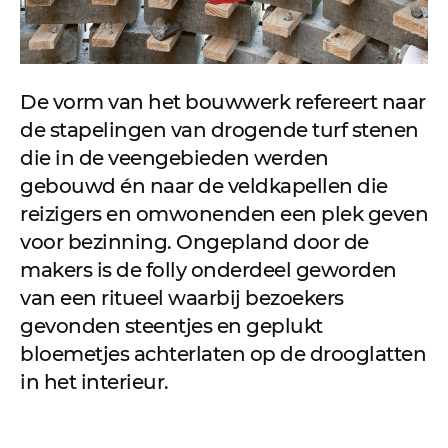
De vorm van het bouwwerk refereert naar
de stapelingen van drogende turf stenen
die in de veengebieden werden
gebouwd én naar de veldkapellen die
reizigers en omwonenden een plek geven
voor bezinning. Ongepland door de
makers is de folly onderdeel geworden
van een ritueel waarbij bezoekers
gevonden steentjes en geplukt
bloemetjes achterlaten op de drooglatten
in het interieur.