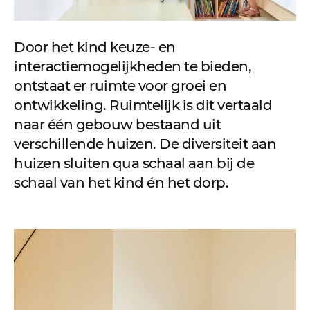
Door het kind keuze- en
interactiemogelijkheden te bieden,
ontstaat er ruimte voor groei en
ontwikkeling. Ruimtelijk is dit vertaald
naar één gebouw bestaand uit
verschillende huizen. De diversiteit aan
huizen sluiten qua schaal aan bij de
schaal van het kind én het dorp.