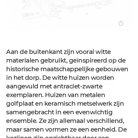
Aan de buitenkant zijn vooral witte
materialen gebruikt, geïnspireerd op de
historische maatschappelijke gebouwen
in het dorp. De witte huizen worden
aangevuld met antraciet-zwarte
exemplaren. Huizen van metalen
golfplaat en keramisch metselwerk zijn
samengebracht in een evenwichtig
ensemble. Ze zijn allemaal verschillend,
maar samen vormen ze een eenheid. De