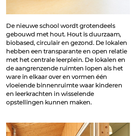
De nieuwe school wordt grotendeels
gebouwd met hout. Hout is duurzaam,
biobased, circulair en gezond. De lokalen
hebben een transparante en open relatie
met het centrale leerplein. De lokalen en
de aangrenzende ruimten lopen als het
ware in elkaar over en vormen één
vloeiende binnenruimte waar kinderen
en leerkrachten in wisselende
opstellingen kunnen maken.