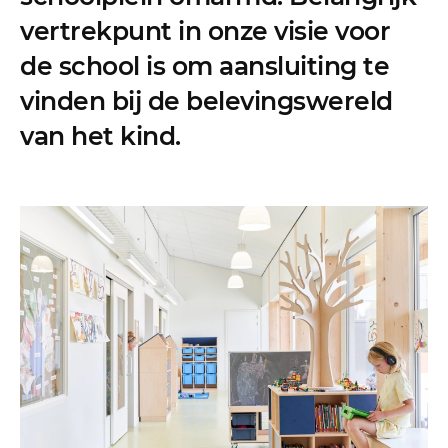
vertrekpunt in onze visie voor
de school is om aansluiting te
vinden bij de belevingswereld
van het kind.