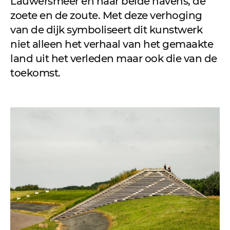
Lauwersmeer en naar beide havens, de
zoete en de zoute. Met deze verhoging
van de dijk symboliseert dit kunstwerk
niet alleen het verhaal van het gemaakte
land uit het verleden maar ook die van de
toekomst.