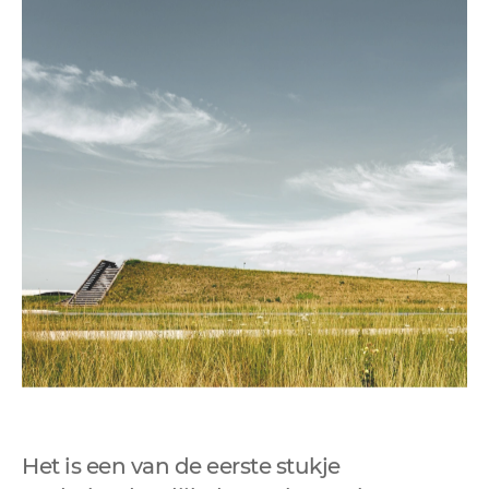
Het is een van de eerste stukje