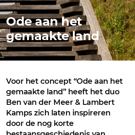
Ode aan het
gemaakte land
Voor het concept “Ode aan het
gemaakte land” heeft het duo
Ben van der Meer & Lambert
Kamps zich laten inspireren
door de nog korte
bestaansgeschiedenis van