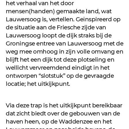
het verhaal van het door
mensen(handen) gemaakte land, wat
Lauwersoog is, vertellen. Geïnspireerd op
de situatie aan de Friesche zijde van
Lauwersoog loopt de dijk straks bij de
Groningse entree van Lauwersoog met de
weg mee omhoog in zijn volle omvang en
blijft het een dijk tot deze plotseling en
wellicht vervreemdend eindigt in het
ontworpen “slotstuk” op de gevraagde
locatie; het uitkijkpunt.
Via deze trap is het uitkijkpunt bereikbaar
dat zicht biedt over de gebouwen van de
haven heen, op de Waddenzee en het