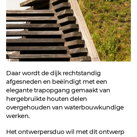
Daar wordt de dijk rechtstandig
afgesneden en beëindigt met een
elegante trapopgang gemaakt van
hergebruikte houten delen
overgehouden van waterbouwkundige
werken.
Het ontwerpersduo wil met dit ontwerp