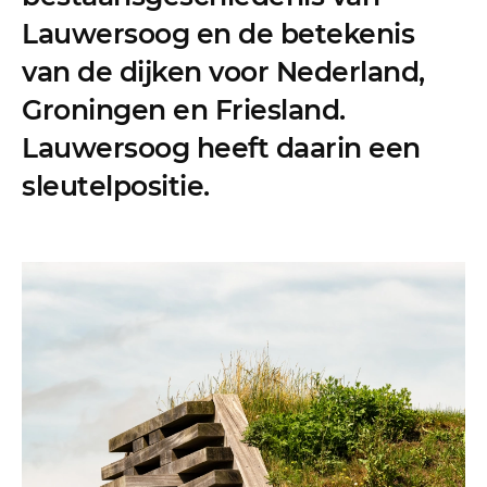
Lauwersoog en de betekenis
van de dijken voor Nederland,
Groningen en Friesland.
Lauwersoog heeft daarin een
sleutelpositie.