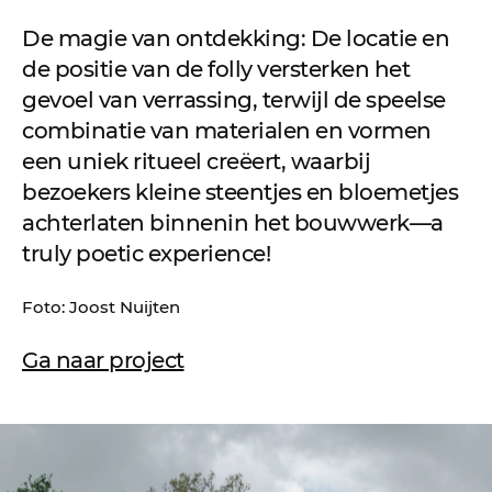
De magie van ontdekking: De locatie en
de positie van de folly versterken het
gevoel van verrassing, terwijl de speelse
combinatie van materialen en vormen
een uniek ritueel creëert, waarbij
bezoekers kleine steentjes en bloemetjes
achterlaten binnenin het bouwwerk—a
truly poetic experience!
Foto: Joost Nuijten
Ga naar project