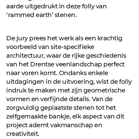
aarde uitgedrukt in deze folly van
‘rammed earth’ stenen.
De jury prees het werk als een krachtig
voorbeeld van site-specifieke
architectuur, waar de rijke geschiedenis
van het Drentse veenlandschap perfect
naar voren komt. Ondanks enkele
uitdagingen in de uitvoering, wist de folly
indruk te maken met zijn geometrische
vormen en verfijnde details. Van de
zorgvuldig geplaatste stenen tot het
zelfgemaakte bankje, elk aspect van dit
project ademt vakmanschap en
creativiteit.